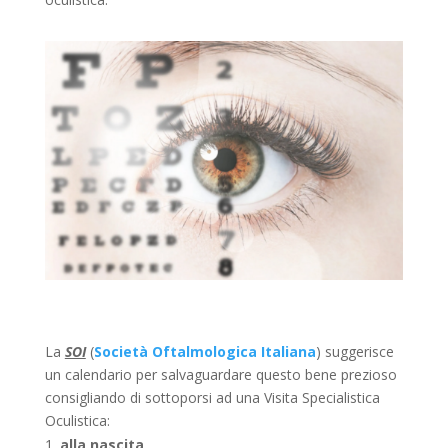
La
SOI
(
Società Oftalmologica Italiana
) suggerisce
un calendario per salvaguardare questo bene prezioso
consigliando di sottoporsi ad una Visita Specialistica
Oculistica:
alla nascita