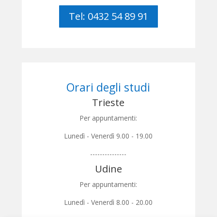
Tel: 0432 54 89 91
Orari degli studi
Trieste
Per appuntamenti:
Lunedì - Venerdì 9.00 - 19.00
---------------
Udine
Per appuntamenti:
Lunedì - Venerdì 8.00 - 20.00