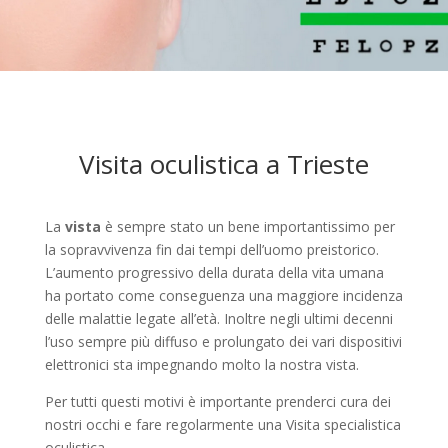
Visita oculistica a Trieste
La
vista
è sempre stato un bene importantissimo per
la sopravvivenza fin dai tempi dell’uomo preistorico.
L’aumento progressivo della durata della vita umana
ha portato come conseguenza una maggiore incidenza
delle malattie legate all’età. Inoltre negli ultimi decenni
l’uso sempre più diffuso e prolungato dei vari dispositivi
elettronici sta impegnando molto la nostra vista.
Per tutti questi motivi è importante prenderci cura dei
nostri occhi e fare regolarmente una Visita specialistica
oculistica.