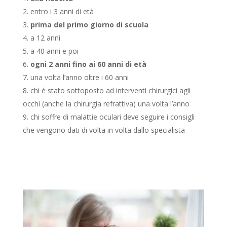
entro i 3 anni di età
prima del primo giorno di scuola
a 12 anni
a 40 anni e poi
ogni 2 anni fino ai 60 anni di età
una volta l’anno oltre i 60 anni
chi è stato sottoposto ad interventi chirurgici agli
occhi (anche la chirurgia refrattiva) una volta l’anno
chi soffre di malattie oculari deve seguire i consigli
che vengono dati di volta in volta dallo specialista