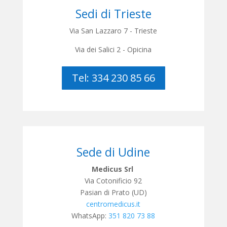
Sedi di Trieste
Via San Lazzaro 7 - Trieste
Via dei Salici 2 - Opicina
Tel: 334 230 85 66
Sede di Udine
Medicus Srl
Via Cotonificio 92
Pasian di Prato (UD)
centromedicus.it
WhatsApp:
351 820 73 88