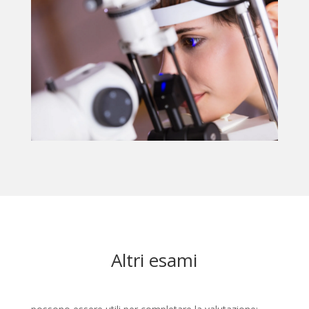
Altri esami