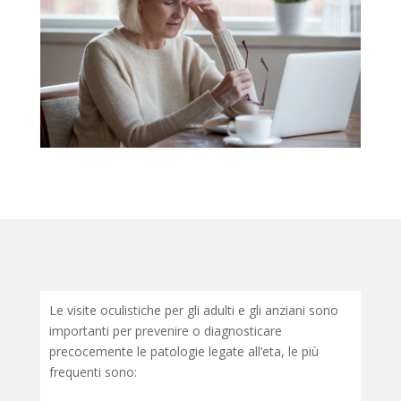
Le visite oculistiche per gli adulti e gli anziani sono
importanti per prevenire o diagnosticare
precocemente le patologie legate all’eta, le più
frequenti sono: